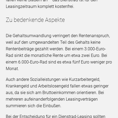
Leasingzeitraum komplett kostenfrei.
Zu bedenkende Aspekte
Die Gehaltsumwandlung verringert den Rentenanspruch,
weil auf den umgewandelten Teil des Gehalts keine
Rentenbeiträge gezahlt werden. Bei einem 3.000-Euro-
Rad sinkt die monatliche Rente um etwa zwei Euro. Bei
einem 6.000-Euro-Rad sind es etwa fünf Euro weniger pro
Monat.
Auch andere Sozialleistungen wie Kurzarbeitergeld,
Krankengeld und Arbeitslosengeld fallen etwas geringer
aus, da sie sich am Bruttoeinkommen orientieren. Bei
mehreren aufeinanderfolgenden Leasingverträgen
summieren sich die Einbußen.
Bei der Entscheidung für ein Dienstrad-Leasing sollten