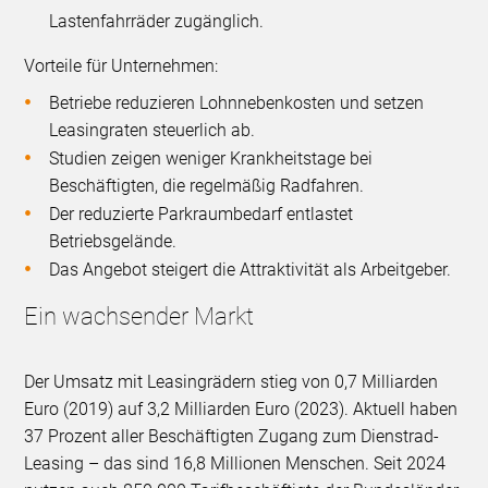
Lastenfahrräder zugänglich.
Vorteile für Unternehmen:
Betriebe reduzieren Lohnnebenkosten und setzen
Leasingraten steuerlich ab.
Studien zeigen weniger Krankheitstage bei
Beschäftigten, die regelmäßig Radfahren.
Der reduzierte Parkraumbedarf entlastet
Betriebsgelände.
Das Angebot steigert die Attraktivität als Arbeitgeber.
Ein wachsender Markt
Der Umsatz mit Leasingrädern stieg von 0,7 Milliarden
Euro (2019) auf 3,2 Milliarden Euro (2023). Aktuell haben
37 Prozent aller Beschäftigten Zugang zum Dienstrad-
Leasing – das sind 16,8 Millionen Menschen. Seit 2024