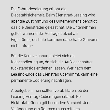
Die Fahrradcodierung erhöht die
Diebstahlsicherheit. Beim Dienstrad-Leasing wird
aber die Zustimmung des Unternehmens benötigt,
das die Diensträder geleast hat. Die Unternehmen
gelten während der Vertragslaufzeit als
Eigentümer, deshalb kommen dauerhafte Gravuren
nicht infrage.
Für die Kennzeichnung bietet sich die
Klebecodierung an, da sich die Aufkleber später
rückstandslos entfernen lassen. Wer nach dem
Leasing-Ende das Dienstrad übernimmt, kann eine
permanente Codierung nachtragen.
Arbeitgeber:innen sollten vorab klären, ob der
Leasing-Vertrag Codierungen erlaubt. Bei
Elektrofahrrädern gilt besondere Vorsicht: Jede
Veränderung am Rahmen muss mit den