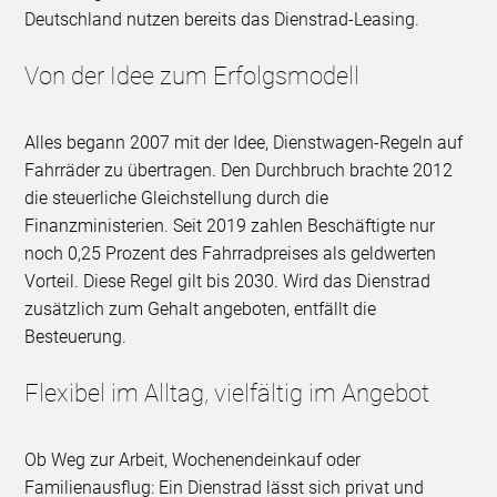
Deutschland nutzen bereits das Dienstrad-Leasing.
Von der Idee zum Erfolgsmodell
Alles begann 2007 mit der Idee, Dienstwagen-Regeln auf
Fahrräder zu übertragen. Den Durchbruch brachte 2012
die steuerliche Gleichstellung durch die
Finanzministerien. Seit 2019 zahlen Beschäftigte nur
noch 0,25 Prozent des Fahrradpreises als geldwerten
Vorteil. Diese Regel gilt bis 2030. Wird das Dienstrad
zusätzlich zum Gehalt angeboten, entfällt die
Besteuerung.
Flexibel im Alltag, vielfältig im Angebot
Ob Weg zur Arbeit, Wochenendeinkauf oder
Familienausflug: Ein Dienstrad lässt sich privat und