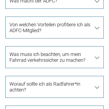
Was macht der ADFC?
Von welchen Vorteilen profitiere ich als
ADFC-Mitglied?
Was muss ich beachten, um mein
Fahrrad verkehrssicher zu machen?
Worauf sollte ich als Radfahrer*in
achten?