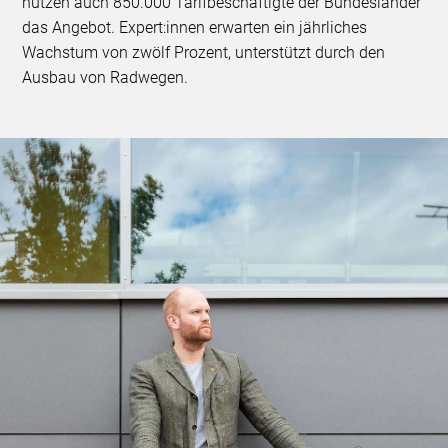
nutzen auch 850.000 Tarifbeschäftigte der Bundesländer
das Angebot. Expert:innen erwarten ein jährliches
Wachstum von zwölf Prozent, unterstützt durch den
Ausbau von Radwegen.