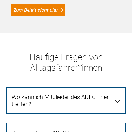
Zum Beitrittsformular
Häufige Fragen von
Alltagsfahrer*innen
Wo kann ich Mitglieder des ADFC Trier
treffen?