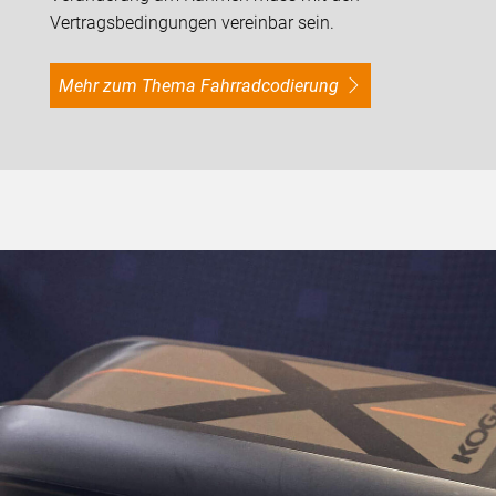
Vertragsbedingungen vereinbar sein.
Mehr zum Thema Fahrradcodierung