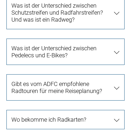
Was ist der Unterschied zwischen
Schutzstreifen und Radfahrstreifen?
Und was ist ein Radweg?
Was ist der Unterschied zwischen
Pedelecs und E-Bikes?
Gibt es vom ADFC empfohlene
Radtouren für meine Reiseplanung?
Wo bekomme ich Radkarten?