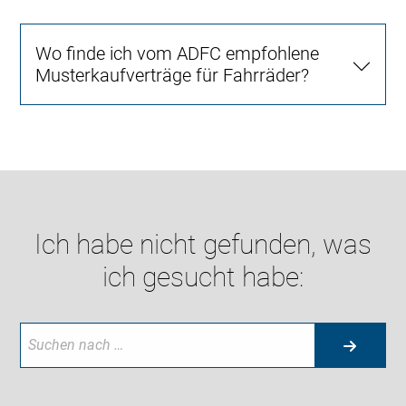
Wo finde ich vom ADFC empfohlene
Musterkaufverträge für Fahrräder?
Ich habe nicht gefunden, was
ich gesucht habe: