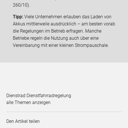
260/10).
Tipp:
Viele Unternehmen erlauben das Laden von
Akkus mittlerweile ausdrücklich – am besten vorab
die Regelungen im Betrieb erfragen. Manche
Betriebe regeln die Nutzung auch über eine
Vereinbarung mit einer kleinen Strompauschale.
Dienstrad Dienstfahrradregelung
alle Themen anzeigen
Den Artikel teilen