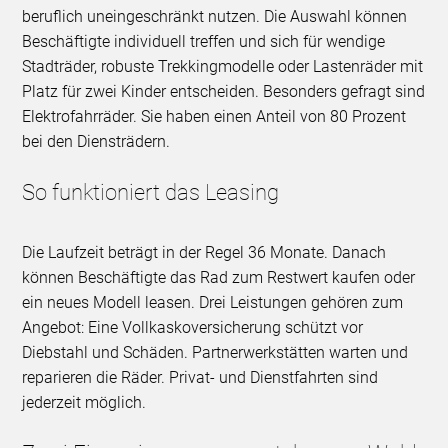
beruflich uneingeschränkt nutzen. Die Auswahl können
Beschäftigte individuell treffen und sich für wendige
Stadträder, robuste Trekkingmodelle oder Lastenräder mit
Platz für zwei Kinder entscheiden. Besonders gefragt sind
Elektrofahrräder. Sie haben einen Anteil von 80 Prozent
bei den Diensträdern.
So funktioniert das Leasing
Die Laufzeit beträgt in der Regel 36 Monate. Danach
können Beschäftigte das Rad zum Restwert kaufen oder
ein neues Modell leasen. Drei Leistungen gehören zum
Angebot: Eine Vollkaskoversicherung schützt vor
Diebstahl und Schäden. Partnerwerkstätten warten und
reparieren die Räder. Privat- und Dienstfahrten sind
jederzeit möglich.