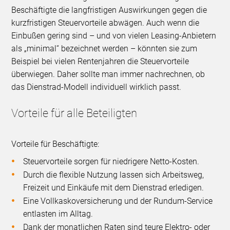
Beschäftigte die langfristigen Auswirkungen gegen die
kurzfristigen Steuervorteile abwägen. Auch wenn die
Einbußen gering sind – und von vielen Leasing-Anbietern
als „minimal“ bezeichnet werden – könnten sie zum
Beispiel bei vielen Rentenjahren die Steuervorteile
überwiegen. Daher sollte man immer nachrechnen, ob
das Dienstrad-Modell individuell wirklich passt.
Vorteile für alle Beteiligten
Vorteile für Beschäftigte:
Steuervorteile sorgen für niedrigere Netto-Kosten.
Durch die flexible Nutzung lassen sich Arbeitsweg,
Freizeit und Einkäufe mit dem Dienstrad erledigen.
Eine Vollkaskoversicherung und der Rundum-Service
entlasten im Alltag.
Dank der monatlichen Raten sind teure Elektro- oder