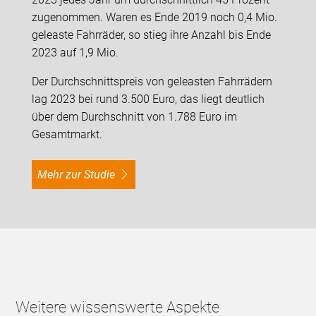
zugenommen. Waren es Ende 2019 noch 0,4 Mio.
geleaste Fahrräder, so stieg ihre Anzahl bis Ende
2023 auf 1,9 Mio.
Der Durchschnittspreis von geleasten Fahrrädern
lag 2023 bei rund 3.500 Euro, das liegt deutlich
über dem Durchschnitt von 1.788 Euro im
Gesamtmarkt.
Mehr zur Studie
Weitere wissenswerte Aspekte