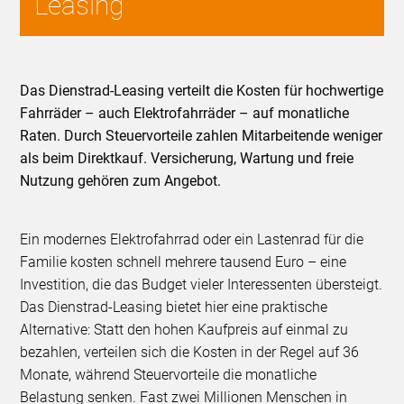
Leasing
Das Dienstrad-Leasing verteilt die Kosten für hochwertige
Fahrräder – auch Elektrofahrräder – auf monatliche
Raten. Durch Steuervorteile zahlen Mitarbeitende weniger
als beim Direktkauf. Versicherung, Wartung und freie
Nutzung gehören zum Angebot.
Ein modernes Elektrofahrrad oder ein Lastenrad für die
Familie kosten schnell mehrere tausend Euro – eine
Investition, die das Budget vieler Interessenten übersteigt.
Das Dienstrad-Leasing bietet hier eine praktische
Alternative: Statt den hohen Kaufpreis auf einmal zu
bezahlen, verteilen sich die Kosten in der Regel auf 36
Monate, während Steuervorteile die monatliche
Belastung senken. Fast zwei Millionen Menschen in